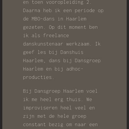
en toen vooropleiding 2.
Daarna heb ik een periode op
de MBO-dans in Haarlem
gezeten. Op dit moment ben
ik als freelance
danskunstenaar werkzaam. Ik
geef les bij Danshuis
Haarlem, dans bij Dansgroep
Haarlem en bij adhoc-
producties.
Bij Dansgroep Haarlem voel
ik me heel erg thuis. We
improviseren heel veel en
zijn met de hele groep
constant bezig om naar een