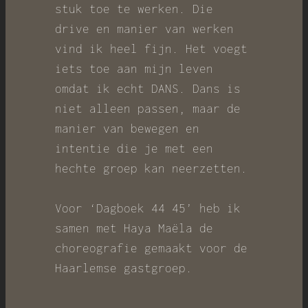
stuk toe te werken. Die
drive en manier van werken
vind ik heel fijn. Het voegt
iets toe aan mijn leven
omdat ik echt DANS. Dans is
niet alleen passen, maar de
manier van bewegen en
intentie die je met een
hechte groep kan neerzetten.
Voor ‘Dagboek 44 45’ heb ik
samen met Haya Maëla de
choreografie gemaakt voor de
Haarlemse gastgroep.