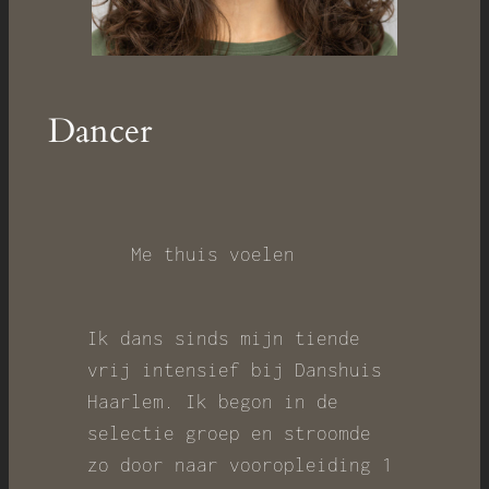
Dancer
Me thuis voelen
Ik dans sinds mijn tiende
vrij intensief bij Danshuis
Haarlem. Ik begon in de
selectie groep en stroomde
zo door naar vooropleiding 1